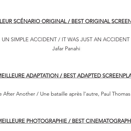
LEUR SCÉNARIO ORIGINAL / BEST ORIGINAL SCREE
UN SIMPLE ACCIDENT / IT WAS JUST AN ACCIDENT
Jafar Panahi
EILLEURE ADAPTATION / BEST ADAPTED SCREENPL
e After Another / Une bataille après l’autre, Paul Thoma
MEILLEURE PHOTOGRAPHIE / BEST CINEMATOGRAPH