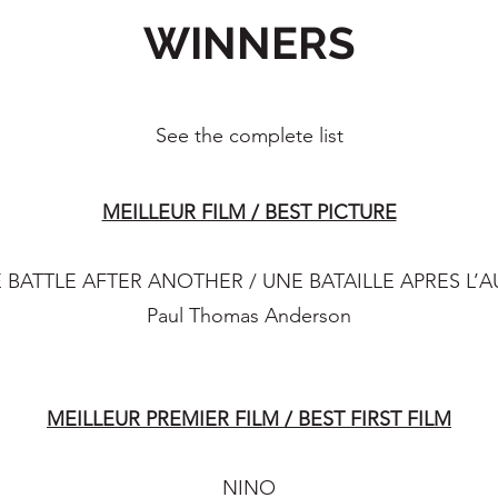
WINNERS
See the complete list
MEILLEUR FILM / BEST PICTURE
 BATTLE AFTER ANOTHER / UNE BATAILLE APRES L’A
Paul Thomas Anderson
MEILLEUR PREMIER FILM / BEST FIRST FILM
NINO