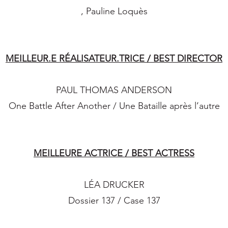
, Pauline Loquès
MEILLEUR.E RÉALISATEUR.TRICE / BEST DIRECTOR
PAUL THOMAS ANDERSON
One Battle After Another / Une Bataille après l’autre
MEILLEURE ACTRICE / BEST ACTRESS
LÉA DRUCKER
Dossier 137 / Case 137