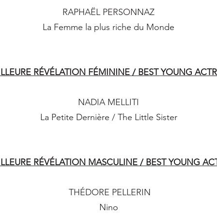
RAPHAËL PERSONNAZ
La Femme la plus riche du Monde
LLEURE RÉVÉLATION FÉMININE / BEST YOUNG ACT
NADIA MELLITI
La Petite Dernière / The Little Sister
ILLEURE RÉVÉLATION MASCULINE / BEST YOUNG AC
THÉDORE PELLERIN
Nino