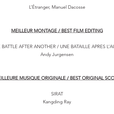
L’Étranger, Manuel Dacosse
MEILLEUR MONTAGE / BEST FILM EDITING
 BATTLE AFTER ANOTHER / UNE BATAILLE APRES L’A
Andy Jurgensen
ILLEURE MUSIQUE ORIGINALE / BEST ORIGINAL SC
SIRAT
Kangding Ray