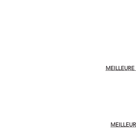
MEILLEURE
MEILLEUR