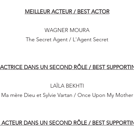
MEILLEUR ACTEUR / BEST ACTOR
WAGNER MOURA
The Secret Agent / L'Agent Secret
 ACTRICE DANS UN SECOND RÔLE / BEST SUPPORTI
LAÏLA BEKHTI
Ma mère Dieu et Sylvie Vartan / Once Upon My Mother
 ACTEUR DANS UN SECOND RÔLE / BEST SUPPORT