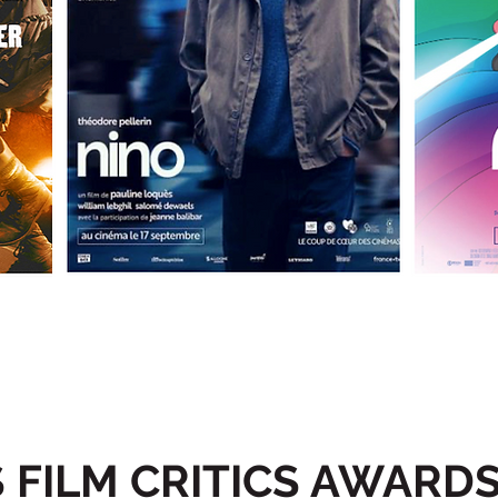
S FILM CRITICS AWARDS