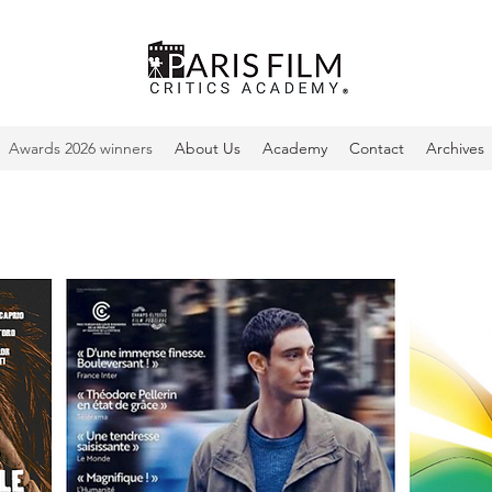
Awards 2026 winners
About Us
Academy
Contact
Archives